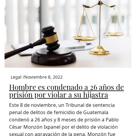
Legal /
Noviembre 8, 2022
Hombre es condenado a 26 años de
prisión por violar a su hijastra
Este 8 de noviembre, un Tribunal de sentencia
penal de delitos de femicidio de Guatemala
condenó a 26 años y 8 meses de prisión a Pablo
César Monzón Ixpanel por el delito de violación
sexual con agravación de la pena. Monzón fue