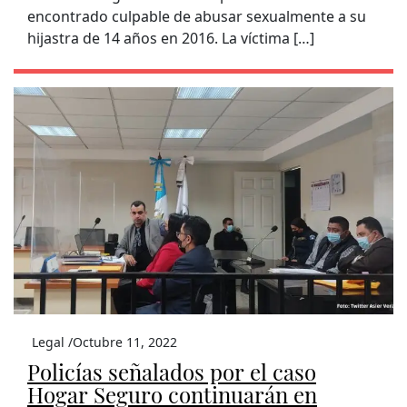
encontrado culpable de abusar sexualmente a su
hijastra de 14 años en 2016. La víctima […]
Legal /
Octubre 11, 2022
Policías señalados por el caso
Hogar Seguro continuarán en