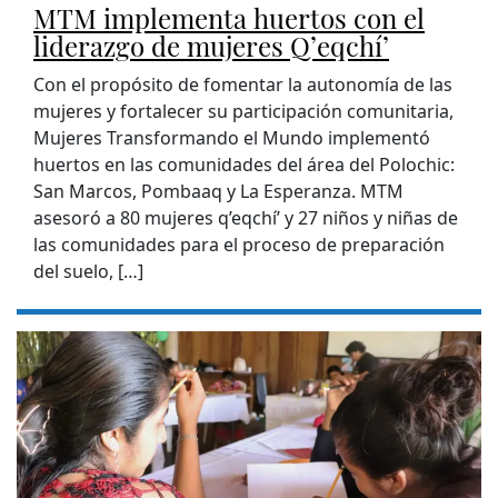
MTM implementa huertos con el
liderazgo de mujeres Q’eqchí’
Con el propósito de fomentar la autonomía de las
mujeres y fortalecer su participación comunitaria,
Mujeres Transformando el Mundo implementó
huertos en las comunidades del área del Polochic:
San Marcos, Pombaaq y La Esperanza. MTM
asesoró a 80 mujeres q’eqchí’ y 27 niños y niñas de
las comunidades para el proceso de preparación
del suelo, […]