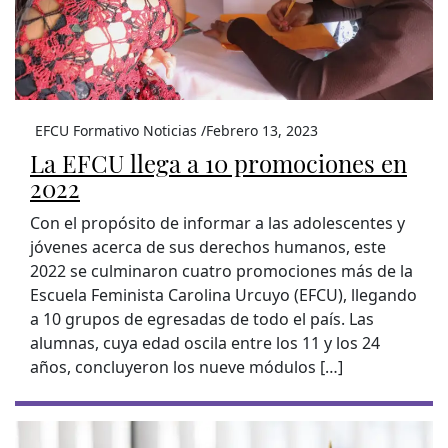
EFCU Formativo Noticias /
Febrero 13, 2023
La EFCU llega a 10 promociones en
2022
Con el propósito de informar a las adolescentes y
jóvenes acerca de sus derechos humanos, este
2022 se culminaron cuatro promociones más de la
Escuela Feminista Carolina Urcuyo (EFCU), llegando
a 10 grupos de egresadas de todo el país. Las
alumnas, cuya edad oscila entre los 11 y los 24
años, concluyeron los nueve módulos […]