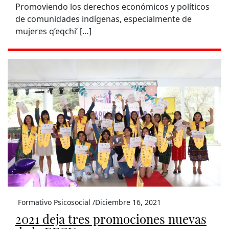
Promoviendo los derechos económicos y políticos
de comunidades indígenas, especialmente de
mujeres q’eqchi’ […]
Formativo Psicosocial /
Diciembre 16, 2021
2021 deja tres promociones nuevas