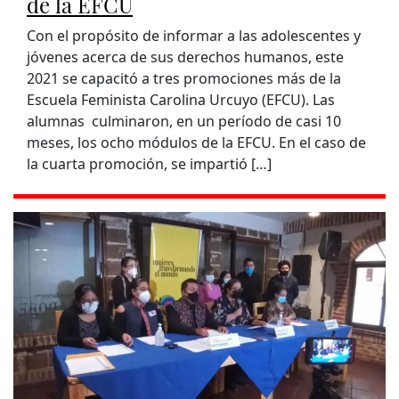
de la EFCU
Con el propósito de informar a las adolescentes y
jóvenes acerca de sus derechos humanos, este
2021 se capacitó a tres promociones más de la
Escuela Feminista Carolina Urcuyo (EFCU). Las
alumnas culminaron, en un período de casi 10
meses, los ocho módulos de la EFCU. En el caso de
la cuarta promoción, se impartió […]