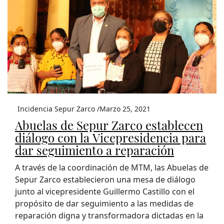
Incidencia Sepur Zarco /
Marzo 25, 2021
Abuelas de Sepur Zarco establecen
diálogo con la Vicepresidencia para
dar seguimiento a reparación
A través de la coordinación de MTM, las Abuelas de
Sepur Zarco establecieron una mesa de diálogo
junto al vicepresidente Guillermo Castillo con el
propósito de dar seguimiento a las medidas de
reparación digna y transformadora dictadas en la