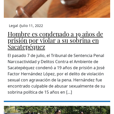
Legal /
Julio 11, 2022
Hombre es condenado a 19 años de
prisión por violar a su sobrina en
Sacatepéquez
El pasado 7 de julio, el Tribunal de Sentencia Penal
Narcoactividad y Delitos Contra el Ambiente de
Sacatepéquez condenó a 19 años de prisión a José
Factor Hernández López, por el delito de violación
sexual con agravación de la pena. Hernández fue
encontrado culpable de abusar sexualmente de su
sobrina política de 15 años en […]