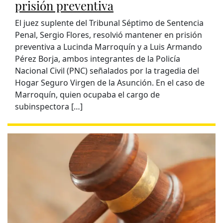
prisión preventiva
El juez suplente del Tribunal Séptimo de Sentencia
Penal, Sergio Flores, resolvió mantener en prisión
preventiva a Lucinda Marroquín y a Luis Armando
Pérez Borja, ambos integrantes de la Policía
Nacional Civil (PNC) señalados por la tragedia del
Hogar Seguro Virgen de la Asunción. En el caso de
Marroquín, quien ocupaba el cargo de
subinspectora […]