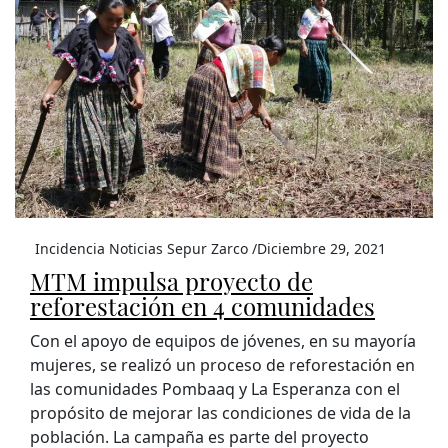
Incidencia Noticias Sepur Zarco /
Diciembre 29, 2021
MTM impulsa proyecto de
reforestación en 4 comunidades
Con el apoyo de equipos de jóvenes, en su mayoría
mujeres, se realizó un proceso de reforestación en
las comunidades Pombaaq y La Esperanza con el
propósito de mejorar las condiciones de vida de la
población. La campaña es parte del proyecto