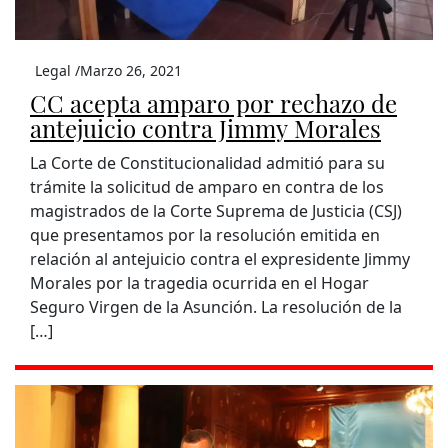
Legal /
Marzo 26, 2021
CC acepta amparo por rechazo de
antejuicio contra Jimmy Morales
La Corte de Constitucionalidad admitió para su
trámite la solicitud de amparo en contra de los
magistrados de la Corte Suprema de Justicia (CSJ)
que presentamos por la resolución emitida en
relación al antejuicio contra el expresidente Jimmy
Morales por la tragedia ocurrida en el Hogar
Seguro Virgen de la Asunción. La resolución de la
[…]