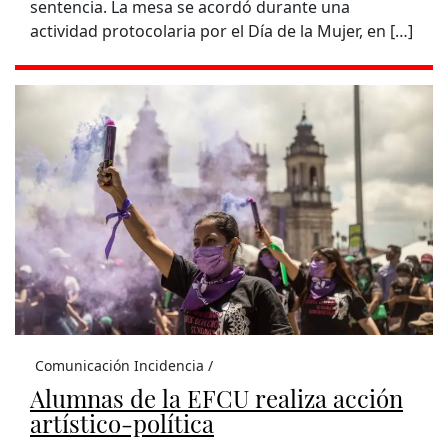
sentencia. La mesa se acordó durante una
actividad protocolaria por el Día de la Mujer, en […]
Comunicación Incidencia /
Alumnas de la EFCU realiza acción
artístico-política