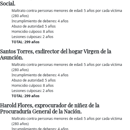
Social.
Maltrato contra personas menores de edad: 5 años por cada víctima
(280 años)
Incumplimiento de deberes: 4 años
Abuso de autoridad: 5 años
Homicidio culposo: 8 años
Lesiones culposas: 2 años
TOTAL: 299 años
Santos Torres, exdirector del hogar Virgen de la
Asunción.
Maltrato contra personas menores de edad: 5 años por cada víctima
(280 años)
Incumplimiento de deberes: 4 años
Abuso de autoridad: 5 años
Homicidio culposo: 8 años
Lesiones culposas: 2 años
TOTAL: 299 años
Harold Flores, exprocurador de niñez de la
Procuraduría General de la Nación.
Maltrato contra personas menores de edad: 5 años por cada víctima
(280 años)
Incumplimiento de deberes: 4 años