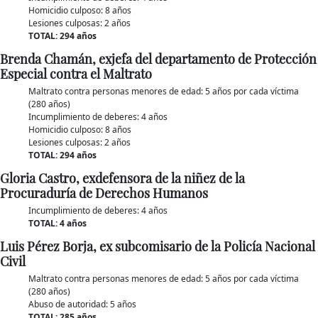
Homicidio culposo: 8 años
Lesiones culposas: 2 años
TOTAL: 294 años
Brenda Chamán, exjefa del departamento de Protección
Especial contra el Maltrato
Maltrato contra personas menores de edad: 5 años por cada víctima
(280 años)
Incumplimiento de deberes: 4 años
Homicidio culposo: 8 años
Lesiones culposas: 2 años
TOTAL: 294 años
Gloria Castro, exdefensora de la niñez de la
Procuraduría de Derechos Humanos
Incumplimiento de deberes: 4 años
TOTAL: 4 años
Luis Pérez Borja, ex subcomisario de la Policía Nacional
Civil
Maltrato contra personas menores de edad: 5 años por cada víctima
(280 años)
Abuso de autoridad: 5 años
TOTAL: 285 años