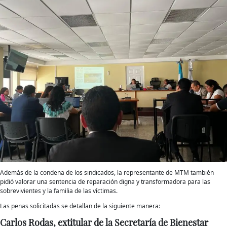
Además de la condena de los sindicados, la representante de MTM también
pidió valorar una sentencia de reparación digna y transformadora para las
sobrevivientes y la familia de las víctimas.
Las penas solicitadas se detallan de la siguiente manera:
Carlos Rodas, extitular de la Secretaría de Bienestar