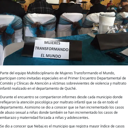
Parte del equipo Multidisciplinario de Mujeres Transformando el Mundo,
participan como invitadas especiales en el Primer Encuentro Departamental de
Comités y Clínicas de Atención a víctimas sobrevivientes de violencia y maltrato
infantil realizado en el departamento de Quiché.
Durante el encuentro se compartieron informes desde cada municipio donde
reflejaron la atención psicológica por maltrato infantil que se da en todo el
departamento. Asimismo se dio a conocer que se han incrementado los casos
de abuso sexual a niñas donde también se han incrementado los casos de
embarazo y maternidad forzada a niñas y adolescentes.
Se dio a conocer que Nebaj es el municipio que registra mayor índice de casos