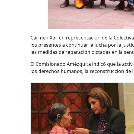
Carmen Xol, en representación de la Colectiva
los presentes a continuar la lucha por la ju
las medidas de reparación dictadas en la sente
El Comisionado Amézquita indicó que la activ
los derechos humanos, la reconstrucción de la