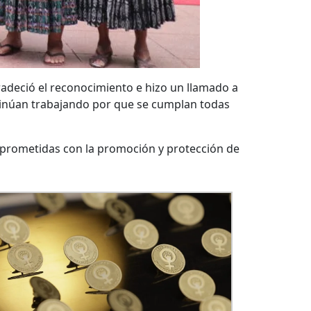
radeció el reconocimiento e hizo un llamado a
ntinúan trabajando por que se cumplan todas
mprometidas con la promoción y protección de