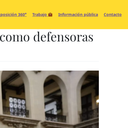
posición 360°
Trabajo
Información pública
Contacto
 como defensoras