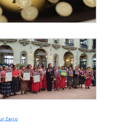
ur Zarco