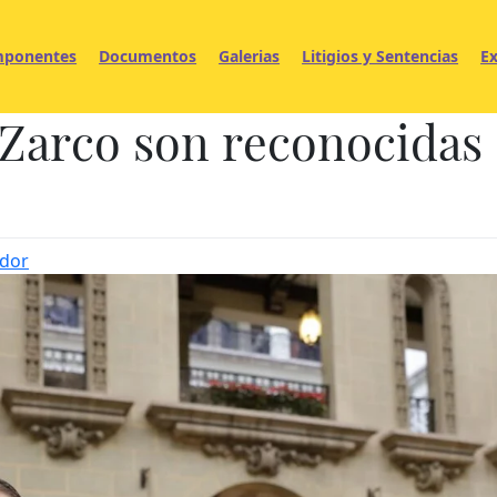
ponentes
Documentos
Galerias
Litigios y Sentencias
Ex
 Zarco son reconocidas
ador