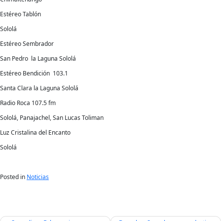
Estéreo Tablón
Sololá
Estéreo Sembrador
San Pedro la Laguna Sololá
Estéreo Bendición 103.1
Santa Clara la Laguna Sololá
Radio Roca 107.5 fm
Sololá, Panajachel, San Lucas Toliman
Luz Cristalina del Encanto
Sololá
Posted in
Noticias