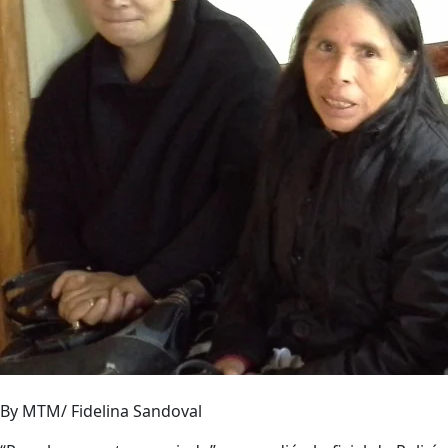
By MTM/ Fidelina Sandoval